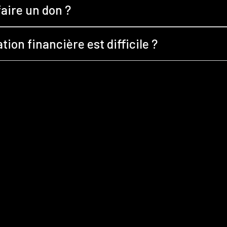
aire un don ?
ion financière est difficile ?