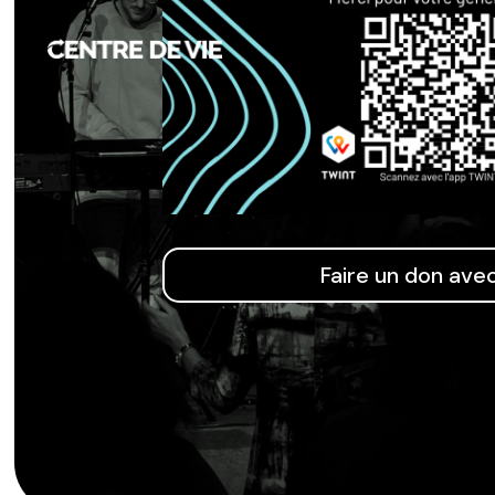
Faire un don ave