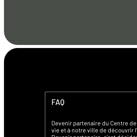
FAQ
Devenir partenaire du Centre de v
vie et à notre ville de découvrir