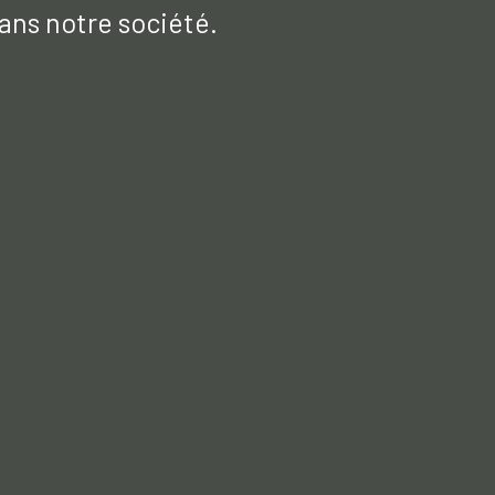
ans notre société.