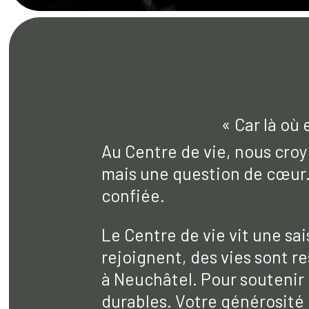
« Car là où 
Au Centre de vie, nous croy
mais une question de cœur.
confiée.
Le Centre de vie vit une sa
rejoignent, des vies sont r
à Neuchâtel. Pour soutenir 
durables. Votre générosité 