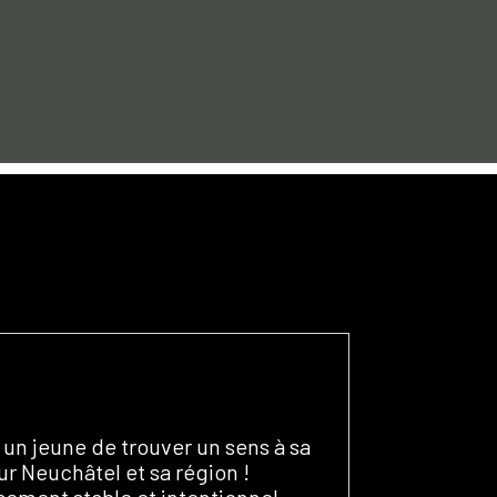
 un jeune de trouver un sens à sa
our Neuchâtel et sa région !