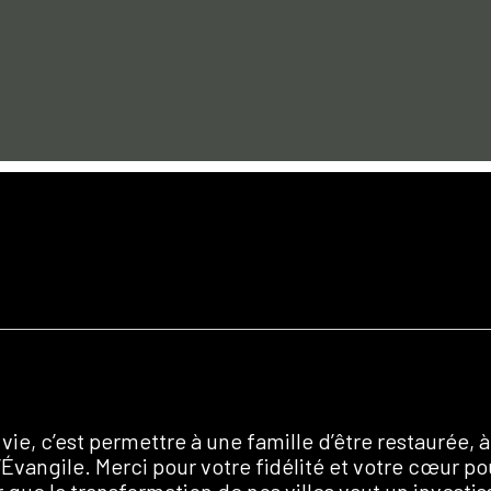
ie, c’est permettre à une famille d’être restaurée, à
 l’Évangile. Merci pour votre fidélité et votre cœur p