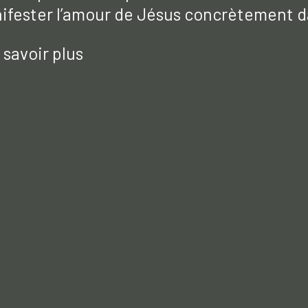
fester l’amour de Jésus concrètement d
 savoir plus