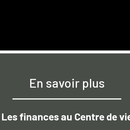
En savoir plus
Les finances au Centre de vi