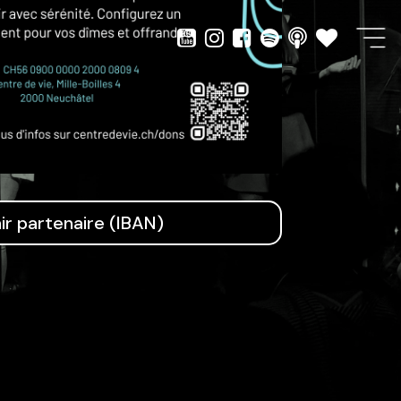
ir partenaire (IBAN)