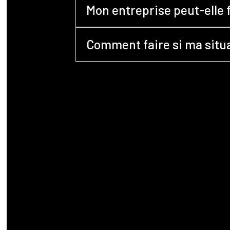
Mon entreprise peut-elle f
Comment faire si ma situat