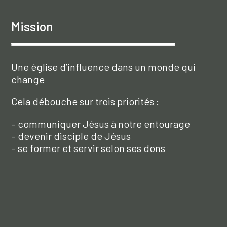
Mission
Une église d’influence dans un monde qui
change
Cela débouche sur trois priorités :
– communiquer Jésus à notre entourage
– devenir disciple de Jésus
– se former et servir selon ses dons