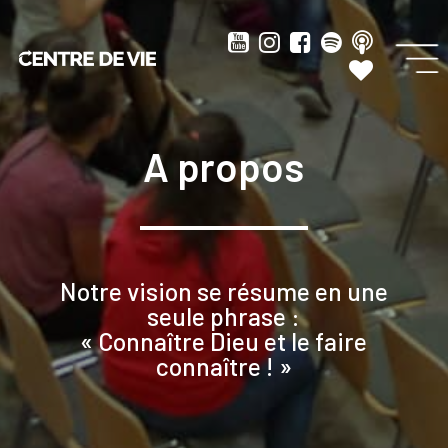
A propos
Notre vision se résume en une
seule phrase :
« Connaître Dieu et le faire
connaître ! »