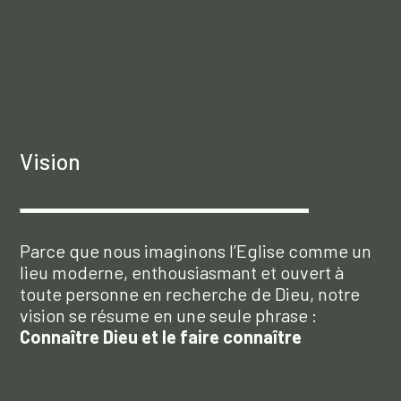
Vision
Parce que nous imaginons l’Eglise comme un
lieu moderne, enthousiasmant et ouvert à
toute personne en recherche de Dieu, notre
vision se résume en une seule phrase :
Connaître Dieu et le faire connaître