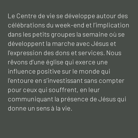
Le Centre de vie se développe autour des
célébrations du week-end et l’implication
dans les petits groupes la semaine où se
développent la marche avec Jésus et
l’expression des dons et services. Nous
rêvons d’une église qui exerce une
influence positive sur le monde qui
l’entoure en s’investissant sans compter
pour ceux qui souffrent, en leur
communiquant la présence de Jésus qui
donne un sens à la vie.