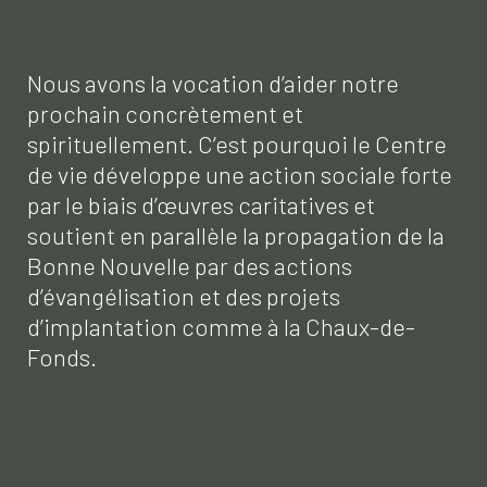
Nous avons la vocation d’aider notre
prochain concrètement et
spirituellement. C’est pourquoi le Centre
de vie développe une action sociale forte
par le biais d’œuvres caritatives et
soutient en parallèle la propagation de la
Bonne Nouvelle par des actions
d’évangélisation et des projets
d’implantation comme à la Chaux-de-
Fonds.