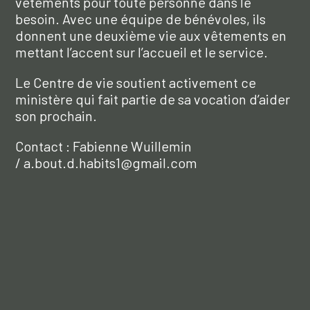
vêtements pour toute personne dans le
besoin. Avec une équipe de bénévoles, ils
donnent une deuxième vie aux vêtements en
mettant l’accent sur l’accueil et le service.
Le Centre de vie soutient activement ce
ministère qui fait partie de sa vocation d’aider
son prochain.
Contact : Fabienne Wuillemin
/ a.bout.d.habits1@gmail.com