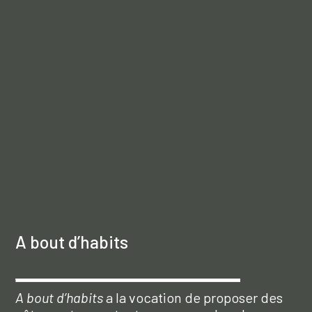
A bout d’habits
A bout d’habits
a la vocation de proposer des