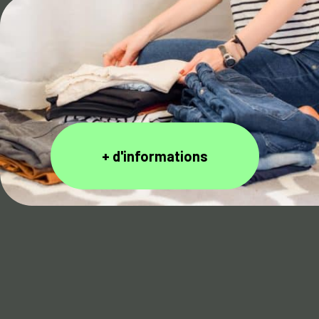
+ d'informations