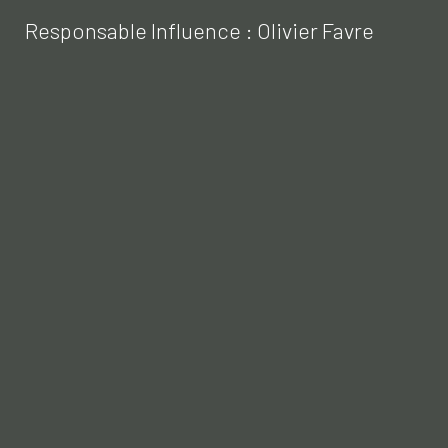
Responsable Influence : Olivier Favre