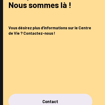
Nous sommes là !
Vous désirez plus d’informations sur le Centre
de Vie ? Contactez-nous !
Contact