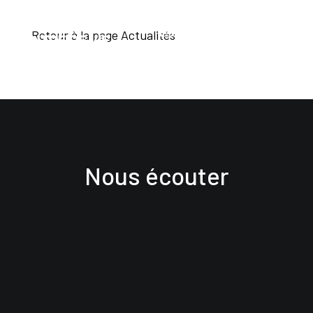
Retour à la page Actualités
Nous écouter