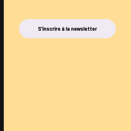
S'inscrire à la newsletter