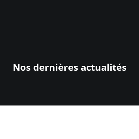
Nos dernières actualités