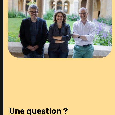
Une question ?