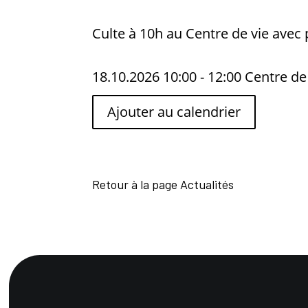
Culte à 10h au Centre de vie avec 
18.10.2026
10:00
- 12:00
Centre de
Ajouter au calendrier
Retour à la page Actualités