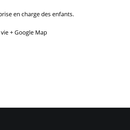
prise en charge des enfants.
 vie
+ Google Map