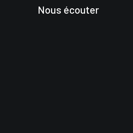
Nous écouter