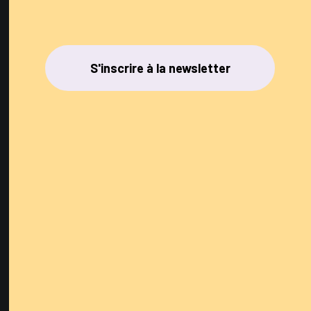
S'inscrire à la newsletter