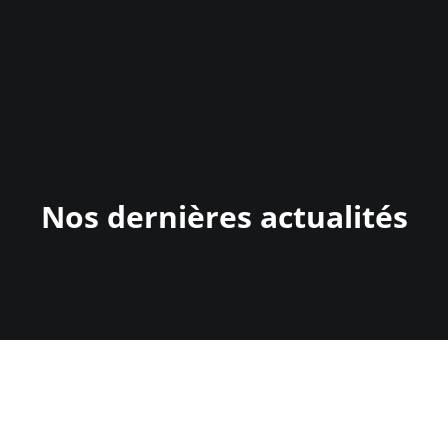
Nos dernières actualités