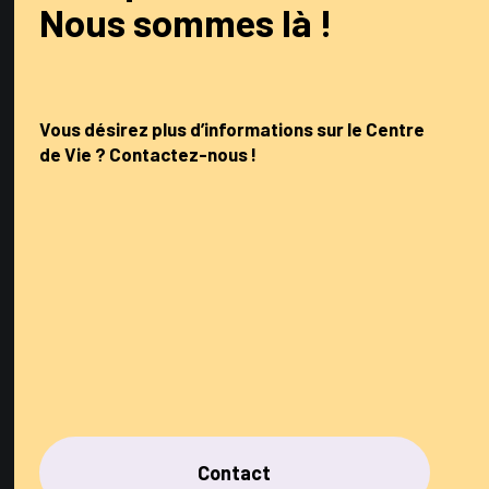
Nous sommes là !
Vous désirez plus d’informations sur le Centre
de Vie ? Contactez-nous !
Contact