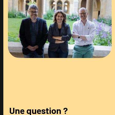
Une question ?