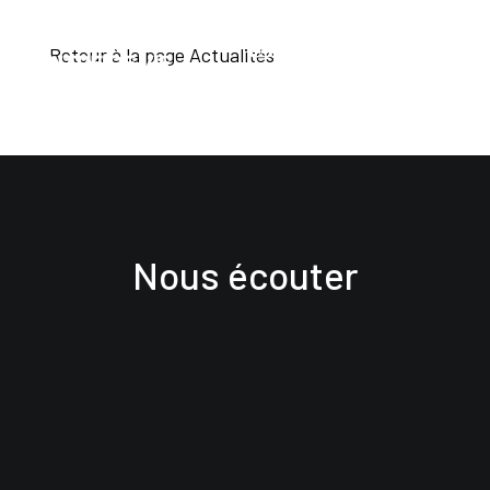
Retour à la page Actualités
Nous écouter