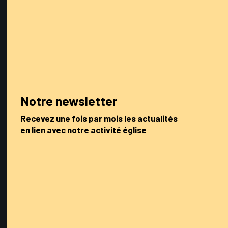
Notre newsletter
Recevez une fois par mois les actualités
en lien avec notre activité église